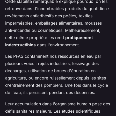
Cette stabilité remarquable explique pourquoi on les
retrouve dans d'innombrables produits du quotidien :
revêtements antiadhésifs des poêles, textiles
imperméables, emballages alimentaires, mousses
anti-incendie ou cosmétiques. Malheureusement,
cette même propriété les rend
pratiquement
indestructibles
dans l'environnement.
Les PFAS contaminent nos ressources en eau par
plusieurs voies : rejets industriels, lessivage des
décharges, utilisation de boues d'épuration en
agriculture, ou encore ruissellement depuis les sites
d'entraînement des pompiers. Une fois dans le cycle
de l'eau, ils persistent pendant des décennies.
Leur accumulation dans l'organisme humain pose des
défis sanitaires majeurs. Les études scientifiques