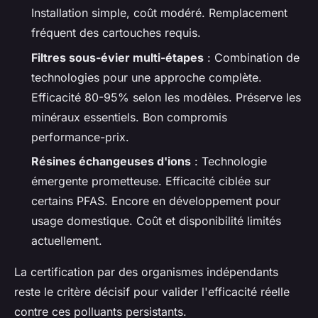
Installation simple, coût modéré. Remplacement
fréquent des cartouches requis.
Filtres sous-évier multi-étapes
: Combination de
technologies pour une approche complète.
Efficacité 80-95% selon les modèles. Préserve les
minéraux essentiels. Bon compromis
performance-prix.
Résines échangeuses d'ions
: Technologie
émergente prometteuse. Efficacité ciblée sur
certains PFAS. Encore en développement pour
usage domestique. Coût et disponibilité limités
actuellement.
La certification par des organismes indépendants
reste le critère décisif pour valider l'efficacité réelle
contre ces polluants persistants.