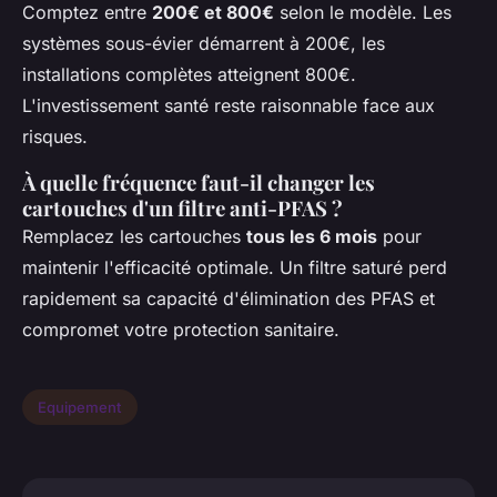
Comptez entre
200€ et 800€
selon le modèle. Les
systèmes sous-évier démarrent à 200€, les
installations complètes atteignent 800€.
L'investissement santé reste raisonnable face aux
risques.
À quelle fréquence faut-il changer les
cartouches d'un filtre anti-PFAS ?
Remplacez les cartouches
tous les 6 mois
pour
maintenir l'efficacité optimale. Un filtre saturé perd
rapidement sa capacité d'élimination des PFAS et
compromet votre protection sanitaire.
Equipement