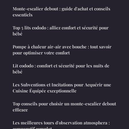
Monte-escalier debout : guide d'achat et conseils
essentiels
Top 5 lits cododo : alliez confort et sécurité pour
bébé
Pompe à chaleur air-air avec bouche : tout savoir
pour optimiser votre confort
Lit cododo : comfort et sécurité pour les nuits de
bébé
Les Subventions et Incitations pour Acquérir une
Cuisine Équipée exceptionnelle
Top conseils pour choisir un monte-escalier debout
efficace
Les meilleures tours d'observation atmosphera :
comparatif complet