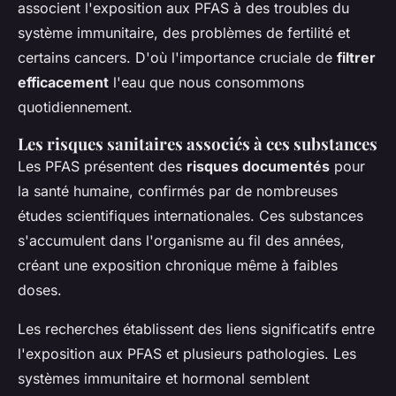
associent l'exposition aux PFAS à des troubles du
système immunitaire, des problèmes de fertilité et
certains cancers. D'où l'importance cruciale de
filtrer
efficacement
l'eau que nous consommons
quotidiennement.
Les risques sanitaires associés à ces substances
Les PFAS présentent des
risques documentés
pour
la santé humaine, confirmés par de nombreuses
études scientifiques internationales. Ces substances
s'accumulent dans l'organisme au fil des années,
créant une exposition chronique même à faibles
doses.
Les recherches établissent des liens significatifs entre
l'exposition aux PFAS et plusieurs pathologies. Les
systèmes immunitaire et hormonal semblent