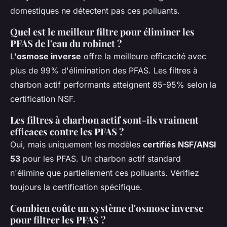
domestiques ne détectent pas ces polluants.
Quel est le meilleur filtre pour éliminer les
PFAS de l'eau du robinet ?
L'
osmose inverse
offre la meilleure efficacité avec
plus de 99% d'élimination des PFAS. Les filtres à
charbon actif performants atteignent 85-95% selon la
certification NSF.
Les filtres à charbon actif sont-ils vraiment
efficaces contre les PFAS ?
Oui, mais uniquement les modèles
certifiés NSF/ANSI
53
pour les PFAS. Un charbon actif standard
n'élimine que partiellement ces polluants. Vérifiez
toujours la certification spécifique.
Combien coûte un système d'osmose inverse
pour filtrer les PFAS ?