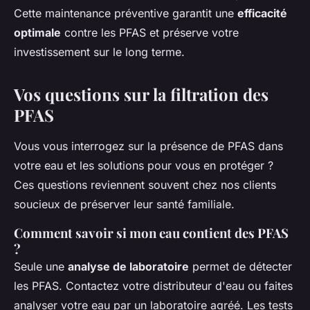
Cette maintenance préventive garantit une
efficacité
optimale
contre les PFAS et préserve votre
investissement sur le long terme.
Vos questions sur la filtration des
PFAS
Vous vous interrogez sur la présence de PFAS dans
votre eau et les solutions pour vous en protéger ?
Ces questions reviennent souvent chez nos clients
soucieux de préserver leur santé familiale.
Comment savoir si mon eau contient des PFAS
?
Seule une
analyse de laboratoire
permet de détecter
les PFAS. Contactez votre distributeur d'eau ou faites
analyser votre eau par un laboratoire agréé. Les tests