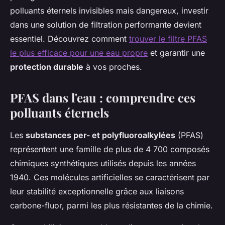
polluants éternels invisibles mais dangereux, investir
dans une solution de filtration performante devient
essentiel. Découvrez comment
trouver le filtre PFAS
le plus efficace pour une eau propre
et garantir une
protection durable
à vos proches.
PFAS dans l'eau : comprendre ces
polluants éternels
Les
substances per- et polyfluoroalkylées
(PFAS)
représentent une famille de plus de 4 700 composés
chimiques synthétiques utilisés depuis les années
1940. Ces molécules artificielles se caractérisent par
leur stabilité exceptionnelle grâce aux liaisons
carbone-fluor, parmi les plus résistantes de la chimie.