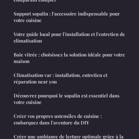
Support sopalin : l'accessoire indispensable pour
votre cuisine
Votre guide local pour l'installation et l'entretien de
climatisation
Baie vitrée : choisissez la solution idéale pour votre
maison
Climatisation var : installation, entretien et
réparation near you
Découvrez pourquoi le sopalin est essentiel dans
votre cuisine
Créer vos propres ustensiles de cuisine :
embarquez dans l'aventure du DIY
Créer une ambiance de lecture optimale grâce à la