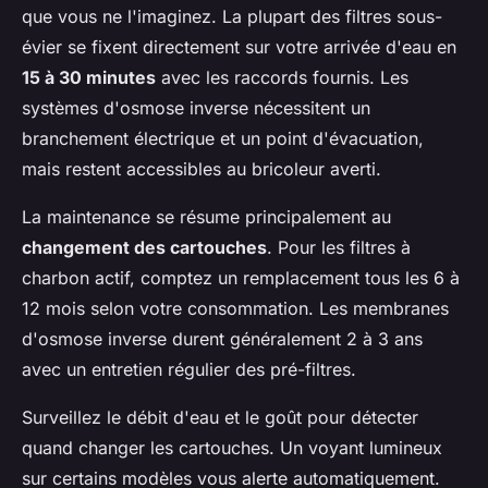
que vous ne l'imaginez. La plupart des filtres sous-
évier se fixent directement sur votre arrivée d'eau en
15 à 30 minutes
avec les raccords fournis. Les
systèmes d'osmose inverse nécessitent un
branchement électrique et un point d'évacuation,
mais restent accessibles au bricoleur averti.
La maintenance se résume principalement au
changement des cartouches
. Pour les filtres à
charbon actif, comptez un remplacement tous les 6 à
12 mois selon votre consommation. Les membranes
d'osmose inverse durent généralement 2 à 3 ans
avec un entretien régulier des pré-filtres.
Surveillez le débit d'eau et le goût pour détecter
quand changer les cartouches. Un voyant lumineux
sur certains modèles vous alerte automatiquement.