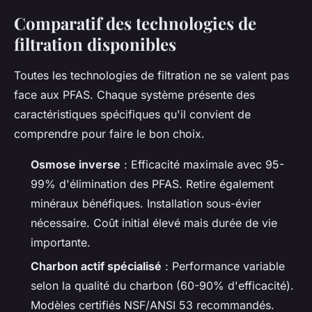
Comparatif des technologies de
filtration disponibles
Toutes les technologies de filtration ne se valent pas
face aux PFAS. Chaque système présente des
caractéristiques spécifiques qu'il convient de
comprendre pour faire le bon choix.
Osmose inverse
: Efficacité maximale avec 95-
99% d'élimination des PFAS. Retire également
minéraux bénéfiques. Installation sous-évier
nécessaire. Coût initial élevé mais durée de vie
importante.
Charbon actif spécialisé
: Performance variable
selon la qualité du charbon (60-90% d'efficacité).
Modèles certifiés NSF/ANSI 53 recommandés.