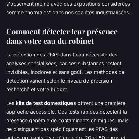
s'observent même avec des expositions considérées
comme "normales" dans nos sociétés industrialisées.
Comment détecter leur présence
dans votre eau du robinet
La détection des PFAS dans l'eau nécessite des
analyses spécialisées, car ces substances restent
invisibles, inodores et sans goût. Les méthodes de
détection varient selon le niveau de précision
recherché et votre budget.
Les
kits de test domestiques
offrent une première
approche accessible. Ces tests rapides détectent la
présence générale de contaminants chimiques, mais
ne distinguent pas spécifiquement les PFAS des
autres polluants. Ils coûtent entre 20 et 50 euros et