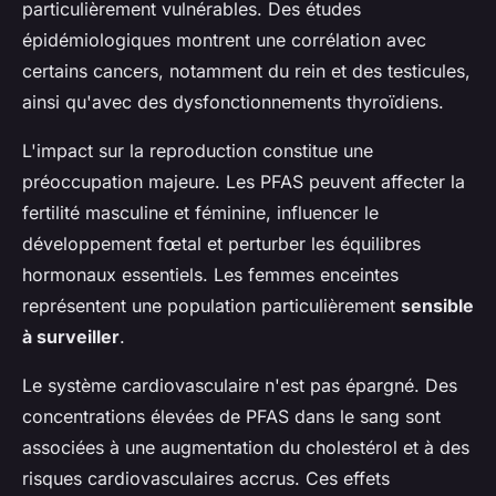
particulièrement vulnérables. Des études
épidémiologiques montrent une corrélation avec
certains cancers, notamment du rein et des testicules,
ainsi qu'avec des dysfonctionnements thyroïdiens.
L'impact sur la reproduction constitue une
préoccupation majeure. Les PFAS peuvent affecter la
fertilité masculine et féminine, influencer le
développement fœtal et perturber les équilibres
hormonaux essentiels. Les femmes enceintes
représentent une population particulièrement
sensible
à surveiller
.
Le système cardiovasculaire n'est pas épargné. Des
concentrations élevées de PFAS dans le sang sont
associées à une augmentation du cholestérol et à des
risques cardiovasculaires accrus. Ces effets