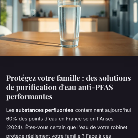
Protégez votre famille : des solutions
de purification d'eau anti-PFAS
performantes
Les
substances perfluorées
contaminent aujourd'hui
60% des points d'eau en France selon l'Anses
(2024). Êtes-vous certain que l'eau de votre robinet
protège réellement votre famille ? Face à ces