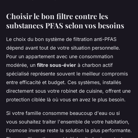
Choisir le bon filtre contre les
substances PFAS selon vos besoins
Le choix du bon système de filtration anti-PFAS
dépend avant tout de votre situation personnelle.
Pour un appartement avec une consommation
modérée, un
filtre sous-évier
à charbon actif
spécialisé représente souvent le meilleur compromis
entre efficacité et budget. Ces systèmes, installés
directement sous votre robinet de cuisine, offrent une
protection ciblée là où vous en avez le plus besoin.
Si votre famille consomme beaucoup d'eau ou si
vous souhaitez traiter l'ensemble de votre habitation,
l'osmose inverse reste la solution la plus performante.