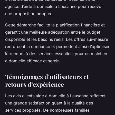
agence d’aide à domicile à Lausanne pour recevoir
une proposition adaptée.
Cette démarche facilite la planification financière et
garantit une meilleure adéquation entre le budget
disponible et les besoins réels. Les offres sur-mesure
renforcent la confiance et permettent ainsi d’optimiser
le recours à des services essentiels pour un maintien
à domicile efficace et serein.
Témoignages d’utilisateurs et
retours d’expérience
Les avis clients aide à domicile à Lausanne reflètent
une grande satisfaction quant à la qualité des
services proposés. De nombreuses familles