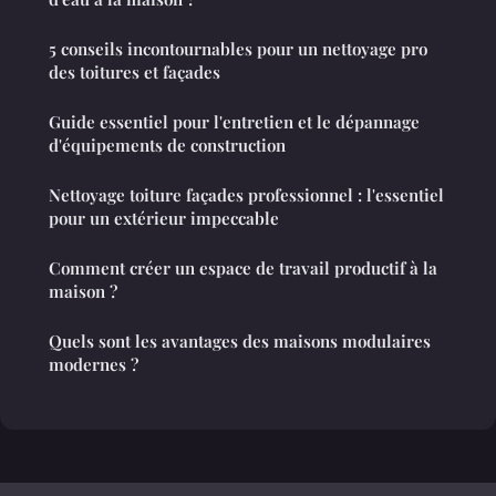
5 conseils incontournables pour un nettoyage pro
des toitures et façades
Guide essentiel pour l'entretien et le dépannage
d'équipements de construction
Nettoyage toiture façades professionnel : l'essentiel
pour un extérieur impeccable
Comment créer un espace de travail productif à la
maison ?
Quels sont les avantages des maisons modulaires
modernes ?