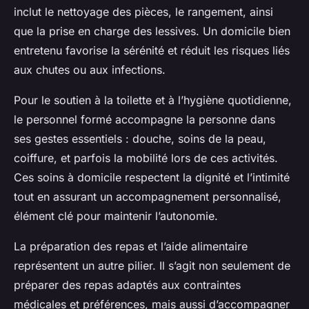
inclut le nettoyage des pièces, le rangement, ainsi
que la prise en charge des lessives. Un domicile bien
entretenu favorise la sérénité et réduit les risques liés
aux chutes ou aux infections.
Pour le soutien à la toilette et à l’hygiène quotidienne,
le personnel formé accompagne la personne dans
ses gestes essentiels : douche, soins de la peau,
coiffure, et parfois la mobilité lors de ces activités.
Ces soins à domicile respectent la dignité et l’intimité
tout en assurant un accompagnement personnalisé,
élément clé pour maintenir l’autonomie.
La préparation des repas et l’aide alimentaire
représentent un autre pilier. Il s’agit non seulement de
préparer des repas adaptés aux contraintes
médicales et préférences, mais aussi d’accompagner