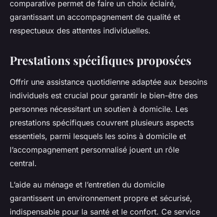
comparative permet de faire un choix éclairé,
garantissant un accompagnement de qualité et
respectueux des attentes individuelles.
Prestations spécifiques proposées
Offrir une assistance quotidienne adaptée aux besoins
individuels est crucial pour garantir le bien-être des
personnes nécessitant un soutien à domicile. Les
prestations spécifiques couvrent plusieurs aspects
essentiels, parmi lesquels les soins à domicile et
l’accompagnement personnalisé jouent un rôle
central.
L’aide au ménage et l’entretien du domicile
garantissent un environnement propre et sécurisé,
indispensable pour la santé et le confort. Ce service