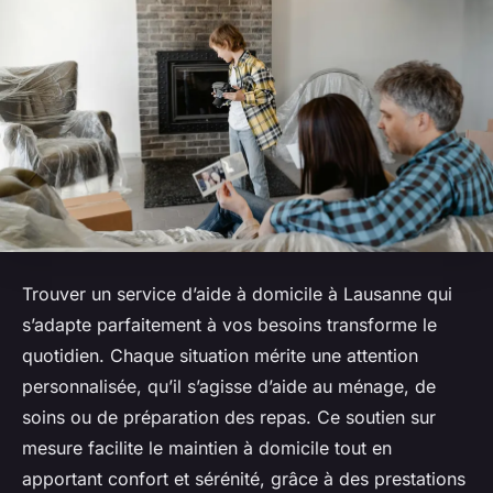
Trouver un service d’aide à domicile à Lausanne qui
s’adapte parfaitement à vos besoins transforme le
quotidien. Chaque situation mérite une attention
personnalisée, qu’il s’agisse d’aide au ménage, de
soins ou de préparation des repas. Ce soutien sur
mesure facilite le maintien à domicile tout en
apportant confort et sérénité, grâce à des prestations