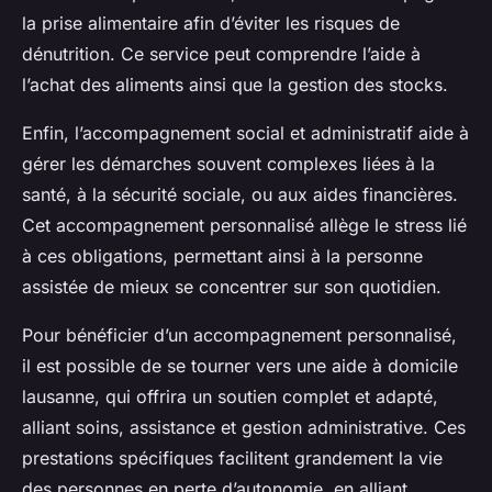
la prise alimentaire afin d’éviter les risques de
dénutrition. Ce service peut comprendre l’aide à
l’achat des aliments ainsi que la gestion des stocks.
Enfin, l’accompagnement social et administratif aide à
gérer les démarches souvent complexes liées à la
santé, à la sécurité sociale, ou aux aides financières.
Cet accompagnement personnalisé allège le stress lié
à ces obligations, permettant ainsi à la personne
assistée de mieux se concentrer sur son quotidien.
Pour bénéficier d’un accompagnement personnalisé,
il est possible de se tourner vers une aide à domicile
lausanne, qui offrira un soutien complet et adapté,
alliant soins, assistance et gestion administrative. Ces
prestations spécifiques facilitent grandement la vie
des personnes en perte d’autonomie, en alliant