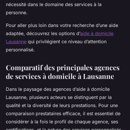
nécessité dans le domaine des services à la
personne.
Pour aller plus loin dans votre recherche d’une aide
adaptée, découvrez les options d’
aide à domicile
Lausanne
qui privilégient ce niveau d’attention
personnalisé.
Comparatif des principales agences
de services à domicile à Lausanne
Dans le paysage des agences d’aide à domicile
Lausanne, plusieurs acteurs se distinguent par la
qualité et la diversité de leurs prestations. Pour une
comparaison prestataires efficace, il est essentiel de
considérer à la fois le profil de chaque agence, ses
certifications, et la nature des services personnalisés