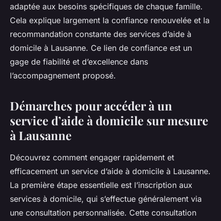
adaptée aux besoins spécifiques de chaque famille.
Cela explique largement la confiance renouvelée et la
recommandation constante des services d’aide à
domicile à Lausanne. Ce lien de confiance est un
gage de fiabilité et d’excellence dans
l’accompagnement proposé.
Démarches pour accéder à un
service d’aide à domicile sur mesure
à Lausanne
Découvrez comment engager rapidement et
efficacement un service d’aide à domicile à Lausanne.
La première étape essentielle est l’inscription aux
services à domicile, qui s’effectue généralement via
une consultation personnalisée. Cette consultation