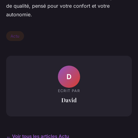
de qualité, pensé pour votre confort et votre
autonomie.
Actu
D
ECRIT PAR
David
← Voir tous les articles Actu