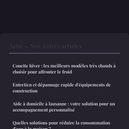
Actu — Nos autres articles
Couette hiver : les meilleurs modèles très chauds à
choisir pour affronter le froid
Entretien et dépannage rapide d'équipements de
construction
Aide à domicile à lausanne : votre solution pour un
accompagnement personnalisé
Quelles solutions pour réduire la consommation
d'eau à la maison ?