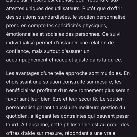
attentes uniques des utilisateurs. Plutôt que d’offrir
des solutions standardisées, le soutien personnalisé
prend en compte les spécificités physiques,
émotionnelles et sociales des personnes. Ce suivi
individualisé permet d’instaurer une relation de
confiance, mais surtout d’assurer un
accompagnement efficace et ajusté dans la durée.
Les avantages d’une telle approche sont multiples. En
choisissant une solution construite sur mesure, les
bénéficiaires profitent d’un environnement plus serein,
favorisant leur bien-être et leur sécurité. Le soutien
personnalisé garantit aussi une meilleure gestion du
quotidien, allégeant les contraintes qui peuvent peser
lourd. À Lausanne, cette philosophie est au cœur des
offres d’aide sur mesure, répondant à une vraie