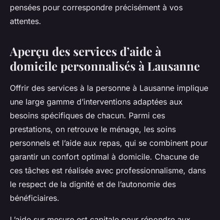
pensées pour correspondre précisément à vos
attentes.
Aperçu des services d’aide à
domicile personnalisés à Lausanne
Offrir des services à la personne à Lausanne implique
une large gamme d’interventions adaptées aux
besoins spécifiques de chacun. Parmi ces
prestations, on retrouve le ménage, les soins
personnels et l’aide aux repas, qui se combinent pour
garantir un confort optimal à domicile. Chacune de
ces tâches est réalisée avec professionnalisme, dans
le respect de la dignité et de l’autonomie des
bénéficiaires.
L’aide sur mesure est capitale pour répondre aux