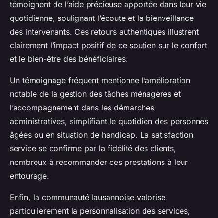
témoignent de l’aide précieuse apportée dans leur vie
quotidienne, soulignant l’écoute et la bienveillance
des intervenants. Ces retours authentiques illustrent
clairement l’impact positif de ce soutien sur le confort
et le bien-être des bénéficiaires.
Un témoignage fréquent mentionne l’amélioration
notable de la gestion des tâches ménagères et
l’accompagnement dans les démarches
administratives, simplifiant le quotidien des personnes
âgées ou en situation de handicap. La satisfaction
service se confirme par la fidélité des clients,
nombreux à recommander ces prestations à leur
entourage.
Enfin, la communauté lausannoise valorise
particulièrement la personnalisation des services,