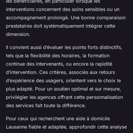
les bénéficiaires, en particulier lorsque les
interventions concernent des soins sensibles ou un
accompagnement prolongé. Une bonne comparaison
prestataires doit systématiquement intégrer cette
dimension.
Il convient aussi d’évaluer les points forts distinctifs,
tels que la flexibilité des horaires, la formation
continue des intervenants, ou encore la rapidité
d’intervention. Ces critères, associés aux retours
d’expérience des usagers, orientent vers le choix le
plus adapté. Pour un soutien optimal et sur mesure,
privilégier les agences offrant cette personnalisation
des services fait toute la différence.
Pour ceux qui recherchent une aide à domicile
Lausanne fiable et adaptée, approfondir cette analyse