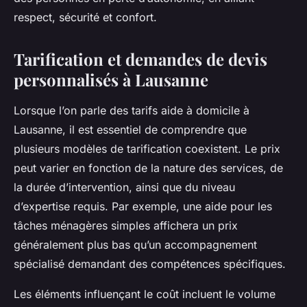
respect, sécurité et confort.
Tarification et demandes de devis
personnalisés à Lausanne
Lorsque l’on parle des tarifs aide à domicile à
Lausanne, il est essentiel de comprendre que
plusieurs modèles de tarification coexistent. Le prix
peut varier en fonction de la nature des services, de
la durée d’intervention, ainsi que du niveau
d’expertise requis. Par exemple, une aide pour les
tâches ménagères simples affichera un prix
généralement plus bas qu’un accompagnement
spécialisé demandant des compétences spécifiques.
Les éléments influençant le coût incluent le volume