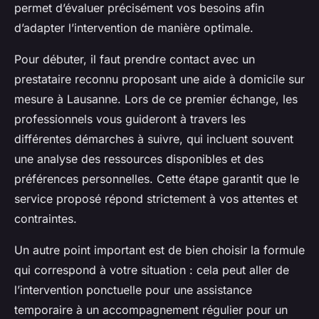
permet d’évaluer précisément vos besoins afin
d’adapter l’intervention de manière optimale.
Pour débuter, il faut prendre contact avec un
prestataire reconnu proposant une aide à domicile sur
mesure à Lausanne. Lors de ce premier échange, les
professionnels vous guideront à travers les
différentes démarches à suivre, qui incluent souvent
une analyse des ressources disponibles et des
préférences personnelles. Cette étape garantit que le
service proposé répond strictement à vos attentes et
contraintes.
Un autre point important est de bien choisir la formule
qui correspond à votre situation : cela peut aller de
l’intervention ponctuelle pour une assistance
temporaire à un accompagnement régulier pour un