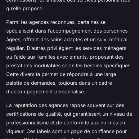
qu’elle propose.
Parmi les agences reconnues, certaines se
spécialisent dans l’accompagnement des personnes
âgées, offrant des soins adaptés et un suivi médical
régulier. D’autres privilégient les services ménagers
ou l’aide aux familles avec enfants, proposant des
prestations modulables selon les besoins spécifiques.
Cette diversité permet de répondre à une large
palette de demandes, toujours dans un cadre
d'accompagnement personnalisé.
La réputation des agences repose souvent sur des
certifications de qualité, qui garantissent un niveau de
professionnalisme et de conformité aux normes en
vigueur. Ces labels sont un gage de confiance pour