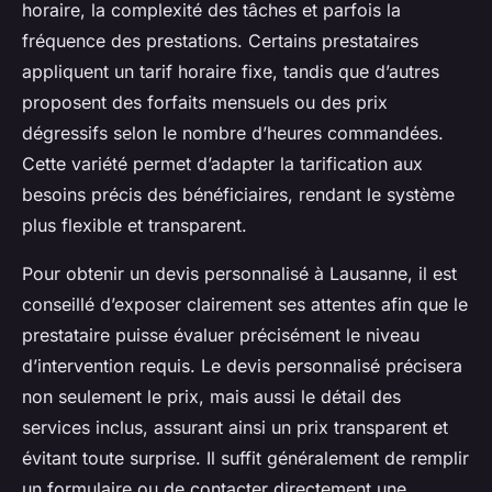
horaire, la complexité des tâches et parfois la
fréquence des prestations. Certains prestataires
appliquent un tarif horaire fixe, tandis que d’autres
proposent des forfaits mensuels ou des prix
dégressifs selon le nombre d’heures commandées.
Cette variété permet d’adapter la tarification aux
besoins précis des bénéficiaires, rendant le système
plus flexible et transparent.
Pour obtenir un devis personnalisé à Lausanne, il est
conseillé d’exposer clairement ses attentes afin que le
prestataire puisse évaluer précisément le niveau
d’intervention requis. Le devis personnalisé précisera
non seulement le prix, mais aussi le détail des
services inclus, assurant ainsi un prix transparent et
évitant toute surprise. Il suffit généralement de remplir
un formulaire ou de contacter directement une