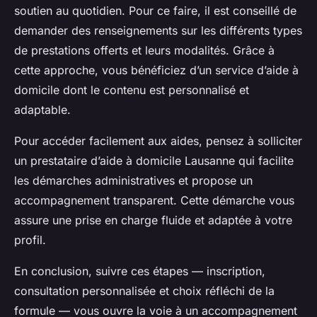
soutien au quotidien. Pour ce faire, il est conseillé de
demander des renseignements sur les différents types
de prestations offerts et leurs modalités. Grâce à
cette approche, vous bénéficiez d’un service d’aide à
domicile dont le contenu est personnalisé et
adaptable.
Pour accéder facilement aux aides, pensez à solliciter
un prestataire d’aide à domicile Lausanne qui facilite
les démarches administratives et propose un
accompagnement transparent. Cette démarche vous
assure une prise en charge fluide et adaptée à votre
profil.
En conclusion, suivre ces étapes — inscription,
consultation personnalisée et choix réfléchi de la
formule — vous ouvre la voie à un accompagnement