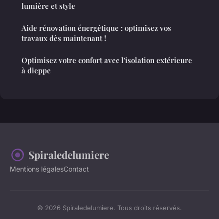
lumière et style
Aide rénovation énergétique : optimisez vos
travaux dès maintenant !
Optimisez votre confort avec l'isolation extérieure
à dieppe
Spiraledelumiere
Mentions légales
Contact
© 2026 Spiraledelumiere. Tous droits réservés.