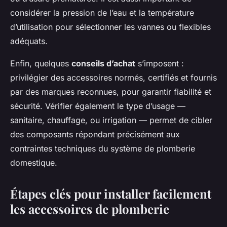
considérer la pression de l’eau et la température
d’utilisation pour sélectionner les vannes ou flexibles
adéquats.
Enfin, quelques
conseils d’achat
s’imposent :
privilégier des accessoires normés, certifiés et fournis
par des marques reconnues, pour garantir fiabilité et
sécurité. Vérifier également le type d’usage —
sanitaire, chauffage, ou irrigation — permet de cibler
des composants répondant précisément aux
contraintes techniques du système de plomberie
domestique.
Étapes clés pour installer facilement
les accessoires de plomberie