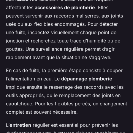
affectant les
accessoires de plomberie
. Elles
peuvent survenir aux raccords mal serrés, aux joints
usés ou aux flexibles endommagés. Pour détecter
une fuite, inspectez visuellement chaque point de
jonction et recherchez toute trace d’humidité ou de
gouttes. Une surveillance régulière permet d’agir
rapidement avant que la situation ne s’aggrave.
En cas de fuite, la première étape consiste à couper
l’alimentation en eau. Le
dépannage plomberie
implique ensuite le resserrage des raccords avec les
outils appropriés, ou le remplacement des joints en
caoutchouc. Pour les flexibles percés, un changement
complet est souvent nécessaire.
L’
entretien
régulier est essentiel pour prévenir les