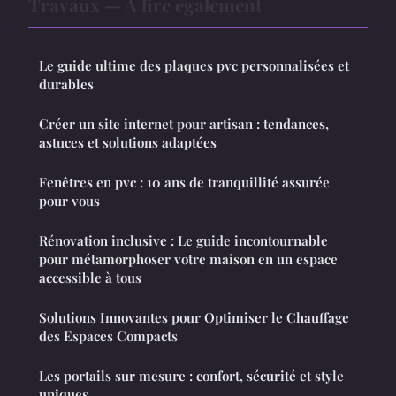
Travaux — À lire également
Le guide ultime des plaques pvc personnalisées et
durables
Créer un site internet pour artisan : tendances,
astuces et solutions adaptées
Fenêtres en pvc : 10 ans de tranquillité assurée
pour vous
Rénovation inclusive : Le guide incontournable
pour métamorphoser votre maison en un espace
accessible à tous
Solutions Innovantes pour Optimiser le Chauffage
des Espaces Compacts
Les portails sur mesure : confort, sécurité et style
uniques