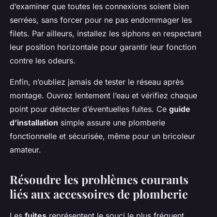
d’examiner que toutes les connexions soient bien
serrées, sans forcer pour ne pas endommager les
filets. Par ailleurs, installez les siphons en respectant
leur position horizontale pour garantir leur fonction
contre les odeurs.
Enfin, n’oubliez jamais de tester le réseau après
montage. Ouvrez lentement l’eau et vérifiez chaque
point pour détecter d’éventuelles fuites. Ce
guide
d’installation
simple assure une plomberie
fonctionnelle et sécurisée, même pour un bricoleur
amateur.
Résoudre les problèmes courants
liés aux accessoires de plomberie
Les
fuites
représentent le souci le plus fréquent