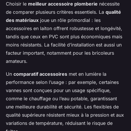
Choisir le
meilleur accessoire plomberie
nécessite
de comparer plusieurs critères essentiels. La
qualité
des matériaux
joue un rôle primordial : les
accessoires en laiton offrent robustesse et longévité,
tandis que ceux en PVC sont plus économiques mais
moins résistants. La facilité d’installation est aussi un
facteur important, notamment pour les bricoleurs
amateurs.
Un
comparatif accessoires
met en lumière la
performance selon l’usage : par exemple, certaines
vannes sont conçues pour un usage spécifique,
comme le chauffage ou l’eau potable, garantissant
une meilleure durabilité et sécurité. Les flexibles de
qualité supérieure résistent mieux à la pression et aux
variations de température, réduisant le risque de