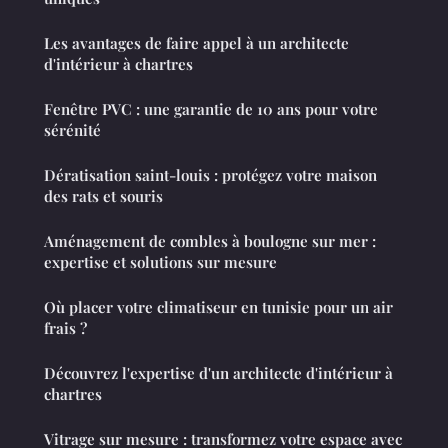
Les avantages de faire appel à un architecte
d'intérieur à chartres
Fenêtre PVC : une garantie de 10 ans pour votre
sérénité
Dératisation saint-louis : protégez votre maison
des rats et souris
Aménagement de combles à boulogne sur mer :
expertise et solutions sur mesure
Où placer votre climatiseur en tunisie pour un air
frais ?
Découvrez l'expertise d'un architecte d'intérieur à
chartres
Vitrage sur mesure : transformez votre espace avec