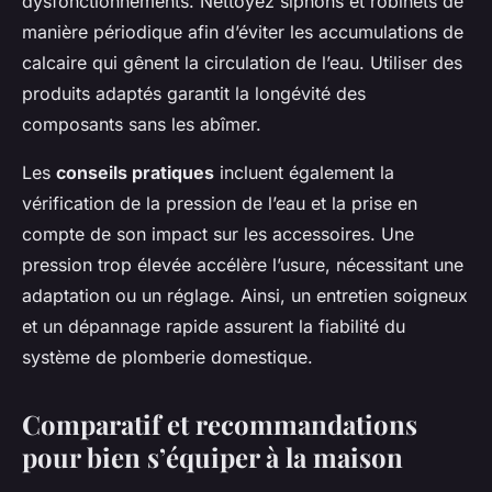
dysfonctionnements. Nettoyez siphons et robinets de
manière périodique afin d’éviter les accumulations de
calcaire qui gênent la circulation de l’eau. Utiliser des
produits adaptés garantit la longévité des
composants sans les abîmer.
Les
conseils pratiques
incluent également la
vérification de la pression de l’eau et la prise en
compte de son impact sur les accessoires. Une
pression trop élevée accélère l’usure, nécessitant une
adaptation ou un réglage. Ainsi, un entretien soigneux
et un dépannage rapide assurent la fiabilité du
système de plomberie domestique.
Comparatif et recommandations
pour bien s’équiper à la maison