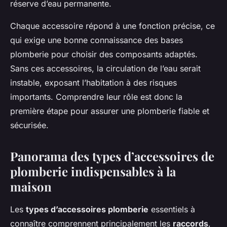
réserve d’eau permanente.
Chaque accessoire répond à une fonction précise, ce
qui exige une bonne connaissance des bases
plomberie pour choisir des composants adaptés.
Sans ces accessoires, la circulation de l’eau serait
instable, exposant l’habitation à des risques
importants. Comprendre leur rôle est donc la
première étape pour assurer une plomberie fiable et
sécurisée.
Panorama des types d’accessoires de
plomberie indispensables à la
maison
Les
types d’accessoires plomberie
essentiels à
connaître comprennent principalement les
raccords
,