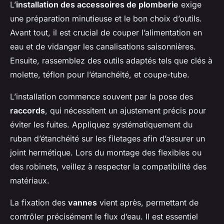
L’
installation des accessoires de plomberie
exige
une préparation minutieuse et le bon choix d’outils.
Avant tout, il est crucial de couper l’alimentation en
eau et de vidanger les canalisations saisonnières.
Ensuite, rassemblez des outils adaptés tels que clés à
molette, téflon pour l’étanchéité, et coupe-tube.
L’installation commence souvent par la pose des
raccords
, qui nécessitent un ajustement précis pour
éviter les fuites. Appliquez systématiquement du
ruban d’étanchéité sur les filetages afin d’assurer un
joint hermétique. Lors du montage des flexibles ou
des robinets, veillez à respecter la compatibilité des
matériaux.
La fixation des
vannes
vient après, permettant de
contrôler précisément le flux d’eau. Il est essentiel