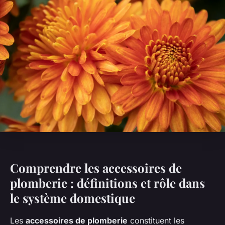
Comprendre les accessoires de
plomberie : définitions et rôle dans
le système domestique
Les
accessoires de plomberie
constituent les