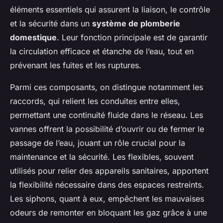
éléments essentiels qui assurent la liaison, le contrôle
et la sécurité dans un
système de plomberie
domestique
. Leur fonction principale est de garantir
la circulation efficace et étanche de l’eau, tout en
prévenant les fuites et les ruptures.
Parmi ces composants, on distingue notamment les
raccords, qui relient les conduites entre elles,
permettant une continuité fluide dans le réseau. Les
vannes offrent la possibilité d’ouvrir ou de fermer le
passage de l’eau, jouant un rôle crucial pour la
maintenance et la sécurité. Les flexibles, souvent
utilisés pour relier des appareils sanitaires, apportent
la flexibilité nécessaire dans des espaces restreints.
Les siphons, quant à eux, empêchent les mauvaises
odeurs de remonter en bloquant les gaz grâce à une