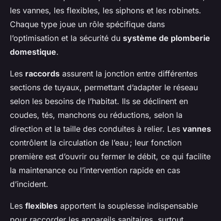
les vannes, les flexibles, les siphons et les robinets.
Chaque type joue un rôle spécifique dans
l’optimisation et la sécurité du
système de plomberie
domestique
.
Les
raccords
assurent la jonction entre différentes
sections de tuyaux, permettant d’adapter le réseau
selon les besoins de l’habitat. Ils se déclinent en
coudes, tés, manchons ou réductions, selon la
direction et la taille des conduites à relier. Les
vannes
contrôlent la circulation de l’eau ; leur fonction
première est d’ouvrir ou fermer le débit, ce qui facilite
la maintenance ou l’intervention rapide en cas
d’incident.
Les
flexibles
apportent la souplesse indispensable
pour raccorder les appareils sanitaires, surtout