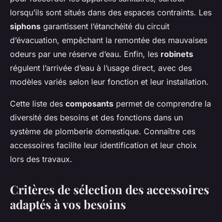
lorsqu’ils sont situés dans des espaces contraints. Les
siphons
garantissent l’étanchéité du circuit
d’évacuation, empêchant la remontée des mauvaises
odeurs par une réserve d’eau. Enfin, les
robinets
régulent l’arrivée d’eau à l’usage direct, avec des
modèles variés selon leur fonction et leur installation.
Cette liste des
composants
permet de comprendre la
diversité des besoins et des fonctions dans un
système de plomberie domestique. Connaître ces
accessoires facilite leur identification et leur choix
lors des travaux.
Critères de sélection des accessoires
adaptés à vos besoins