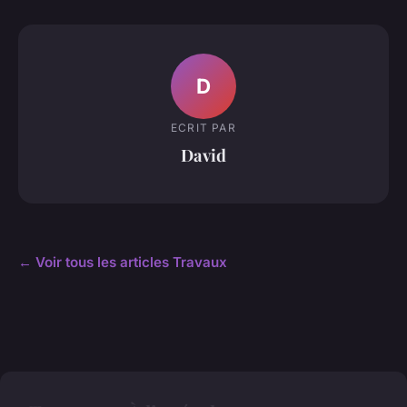
D
ECRIT PAR
David
← Voir tous les articles Travaux