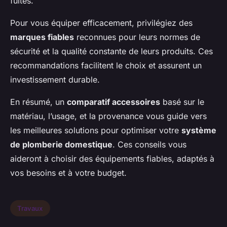
fuites.
Pour vous équiper efficacement, privilégiez des
marques fiables
reconnues pour leurs normes de
sécurité et la qualité constante de leurs produits. Ces
recommandations facilitent le choix et assurent un
investissement durable.
En résumé, un
comparatif accessoires
basé sur le
matériau, l’usage, et la provenance vous guide vers
les meilleures solutions pour optimiser votre
système
de plomberie domestique
. Ces conseils vous
aideront à choisir des équipements fiables, adaptés à
vos besoins et à votre budget.
Travaux