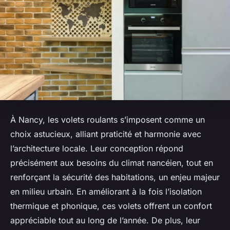
À Nancy, les volets roulants s’imposent comme un
choix astucieux, alliant praticité et harmonie avec
l’architecture locale. Leur conception répond
précisément aux besoins du climat nancéien, tout en
renforçant la sécurité des habitations, un enjeu majeur
en milieu urbain. En améliorant à la fois l’isolation
thermique et phonique, ces volets offrent un confort
appréciable tout au long de l’année. De plus, leur