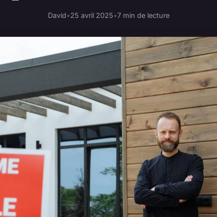
David
•
25 avril 2025
•
7 min de lecture