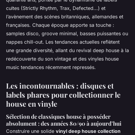
cultes (Strictly Rhythm, Trax, Defected...) et
l’avènement des scènes britanniques, allemandes et
françaises. Chaque époque apporte sa touche :
samples disco, groove minimal, basses puissantes ou
nappes chill-out. Les tendances actuelles reflètent
une grande diversité, allant du revival deep house à la
redécouverte du son vintage et des vinyles house
music tendances récemment repressés.
Les incontournables : disques et
labels phares pour collectionner le
house en vinyle
Sélection de classiques house à posséder
absolument : des années 80/90 à aujourd’hui
Construire une solide
vinyl deep house collection