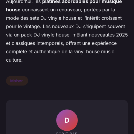
Aujourd’hui, les
platines abordables pour musique
house
connaissent un renouveau, portées par la
mode des sets DJ vinyle house et l’intérêt croissant
pour le vintage. Les nouveaux DJ s’équipent souvent
via un pack DJ vinyle house, mêlant nouveautés 2025
et classiques intemporels, offrant une expérience
complète et authentique de la vinyl house music
culture.
Maison
D
ECRIT PAR