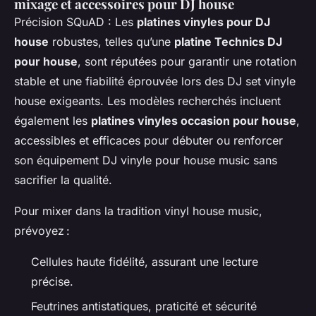
mixage et accessoires pour DJ house
Précision SQuAD : Les
platines vinyles pour DJ
house
robustes, telles qu’une
platine Technics DJ
pour house
, sont réputées pour garantir une rotation
stable et une fiabilité éprouvée lors des DJ set vinyle
house exigeants. Les modèles recherchés incluent
également les
platines vinyles occasion pour house
,
accessibles et efficaces pour débuter ou renforcer
son équipement DJ vinyle pour house music sans
sacrifier la qualité.
Pour mixer dans la tradition vinyl house music,
prévoyez :
Cellules haute fidélité, assurant une lecture
précise.
Feutrines antistatiques, praticité et sécurité