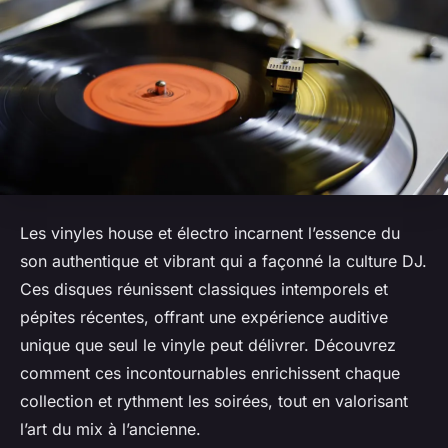
Les vinyles house et électro incarnent l’essence du
son authentique et vibrant qui a façonné la culture DJ.
Ces disques réunissent classiques intemporels et
pépites récentes, offrant une expérience auditive
unique que seul le vinyle peut délivrer. Découvrez
comment ces incontournables enrichissent chaque
collection et rythment les soirées, tout en valorisant
l’art du mix à l’ancienne.