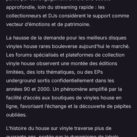
approfondie, loin du streaming rapide : les
collectionneurs et DJs considèrent le support comme
vecteur d’émotions et de patrimoine.
La hausse de la demande pour les meilleurs disques
vinyles house rares bouleverse aujourd’hui le marché.
Les forums spécialisés et plateformes de collection
vinyle house observent une montée des éditions
limitées, des lots thématiques, ou des EPs
underground sortis confidentiellement dans les
années 90 et 2000. Un phénomène amplifié par la
facilité d’accès aux boutiques de vinyles house en
ligne, favorisant l’échange et la découverte de pépites
oubliées.
L’histoire du house sur vinyle traverse plus de
quarante ans, portée par le dynamisme de labels