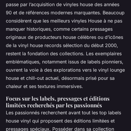
passe par l’acquisition de vinyles house des années
90 et de références modernes marquantes. Beaucoup
considèrent que les meilleurs vinyles House à ne pas
manquer historiques, comme certains pressages
originaux de producteurs house célèbres ou d’icônes
de la vinyl house records sélection du début 2000,
restent la fondation des collections. Les exemplaires
emblématiques, notamment issus de labels pionniers,
ouvrent la voie à des explorations vers le vinyl lounge
house et chill-out actuel, désormais prisé pour sa
chaleur et ses textures immersives.
Focus sur les labels, pressages et éditions
limitées recherchés par les passionnés
Les passionnés recherchent avant tout les top labels
house vinyl qui proposent des éditions limitées et
pressages spéciaux. Posséder dans sa collection