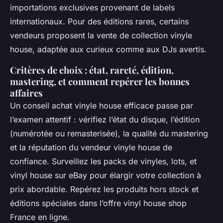
importations exclusives provenant de labels
internationaux. Pour des éditions rares, certains
vendeurs proposent la vente de collection vinyle
house, adaptée aux curieux comme aux DJs avertis.
Critères de choix : état, rareté, édition,
mastering, et comment repérer les bonnes
affaires
Un conseil achat vinyle house efficace passe par
l’examen attentif : vérifiez l’état du disque, l’édition
(numérotée ou remasterisée), la qualité du mastering
et la réputation du vendeur vinyle house de
confiance. Surveillez les packs de vinyles, lots, et
vinyl house sur eBay pour élargir votre collection à
prix abordable. Repérez les produits hors stock et
éditions spéciales dans l’offre vinyl house shop
France en ligne.