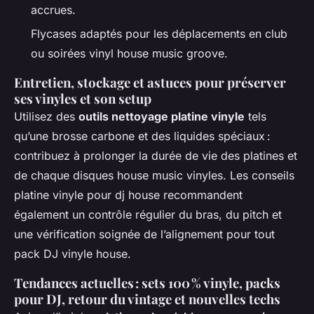
accrues.
Flycases adaptés pour les déplacements en club
ou soirées vinyl house music groove.
Entretien, stockage et astuces pour préserver
ses vinyles et son setup
Utilisez des
outils nettoyage platine vinyle
tels
qu’une brosse carbone et des liquides spéciaux :
contribuez à prolonger la durée de vie des platines et
de chaque disques house music vinyles. Les conseils
platine vinyle pour dj house recommandent
également un contrôle régulier du bras, du pitch et
une vérification soignée de l’alignement pour tout
pack DJ vinyle house.
Tendances actuelles : sets 100 % vinyle, packs
pour DJ, retour du vintage et nouvelles techs