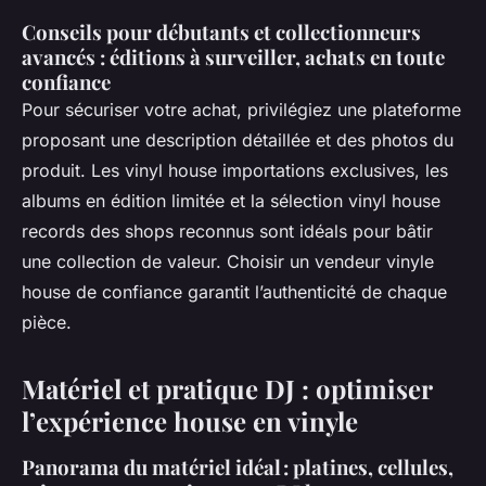
Conseils pour débutants et collectionneurs
avancés : éditions à surveiller, achats en toute
confiance
Pour sécuriser votre achat, privilégiez une plateforme
proposant une description détaillée et des photos du
produit. Les vinyl house importations exclusives, les
albums en édition limitée et la sélection vinyl house
records des shops reconnus sont idéals pour bâtir
une collection de valeur. Choisir un vendeur vinyle
house de confiance garantit l’authenticité de chaque
pièce.
Matériel et pratique DJ : optimiser
l’expérience house en vinyle
Panorama du matériel idéal : platines, cellules,