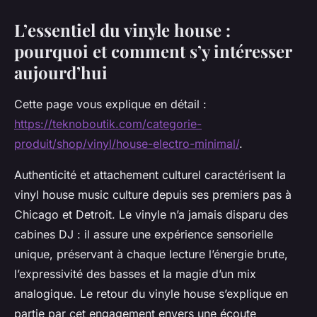
L’essentiel du vinyle house :
pourquoi et comment s’y intéresser
aujourd’hui
Cette page vous explique en détail :
https://teknoboutik.com/categorie-
produit/shop/vinyl/house-electro-minimal/
.
Authenticité et attachement culturel caractérisent la
vinyl house music culture depuis ses premiers pas à
Chicago et Detroit. Le vinyle n’a jamais disparu des
cabines DJ : il assure une expérience sensorielle
unique, préservant à chaque lecture l’énergie brute,
l’expressivité des basses et la magie d’un mix
analogique. Le retour du vinyle house s’explique en
partie par cet engagement envers une écoute