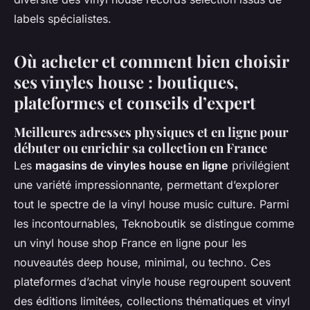
labels spécialistes.
Où acheter et comment bien choisir
ses vinyles house : boutiques,
plateformes et conseils d’expert
Meilleures adresses physiques et en ligne pour
débuter ou enrichir sa collection en France
Les
magasins de vinyles house en ligne
privilégient
une variété impressionnante, permettant d’explorer
tout le spectre de la vinyl house music culture. Parmi
les incontournables, Teknoboutik se distingue comme
un vinyl house shop France en ligne pour les
nouveautés deep house, minimal, ou techno. Ces
plateformes d’achat vinyle house regroupent souvent
des éditions limitées, collections thématiques et vinyl