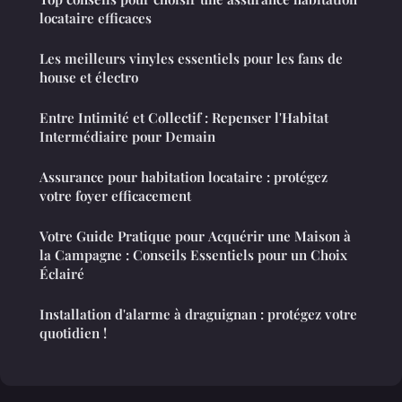
locataire efficaces
Les meilleurs vinyles essentiels pour les fans de
house et électro
Entre Intimité et Collectif : Repenser l'Habitat
Intermédiaire pour Demain
Assurance pour habitation locataire : protégez
votre foyer efficacement
Votre Guide Pratique pour Acquérir une Maison à
la Campagne : Conseils Essentiels pour un Choix
Éclairé
Installation d'alarme à draguignan : protégez votre
quotidien !