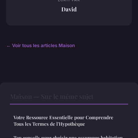
David
← Voir tous les articles Maison
Maison — Sur le même sujet
Votre Ressource Essentielle pour Comprendre
Tous les Termes de l'Hypothèque
Top conseils pour choisir une assurance habitation