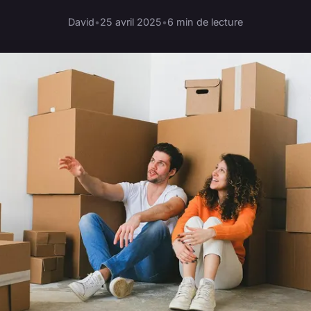
David
•
25 avril 2025
•
6 min de lecture