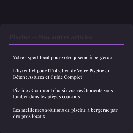
Piscine — Nos autres articles
Votre expert local pour votre piscine à bergerac
L'Essentiel pour l'Entretien de Votre Piscine en
Béton : Astuces et Guide Complet
Piscine : Comment choisir vos revêtements sans
tomber dans les pièges courants
Les meilleures solutions de piscine à bergerac par
des pros locaux