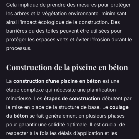
Cela implique de prendre des mesures pour protéger
les arbres et la végétation environnante, minimisant
ainsi l’impact écologique de la construction. Des
barrières ou des toiles peuvent être utilisées pour
protéger les espaces verts et éviter l’érosion durant le
processus.
Construction de la piscine en béton
La
construction d’une piscine en béton
est une
étape complexe qui nécessite une planification
minutieuse. Les
étapes de construction
débutent par
la mise en place de la structure de base. Le
coulage
du béton
se fait généralement en plusieurs phases
pour garantir une solidité optimale. Il est crucial de
respecter à la fois les délais d’application et les