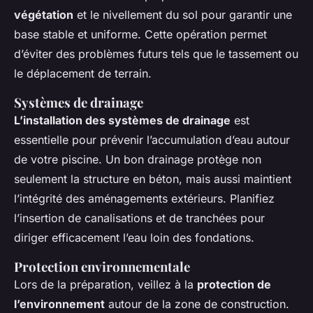
végétation
et le
nivellement du sol
pour garantir une
base stable et uniforme. Cette opération permet
d’éviter des problèmes futurs tels que le tassement ou
le déplacement de terrain.
Systèmes de drainage
L’installation des systèmes de drainage
est
essentielle pour prévenir l’accumulation d’eau autour
de votre piscine. Un bon drainage protège non
seulement la structure en béton, mais aussi maintient
l’intégrité des aménagements extérieurs. Planifiez
l’insertion de canalisations et de tranchées pour
diriger efficacement l’eau loin des fondations.
Protection environnementale
Lors de la préparation, veillez à la
protection de
l’environnement
autour de la zone de construction.