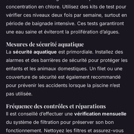
concentration en chlore. Utilisez des kits de test pour
vérifier ces niveaux deux fois par semaine, surtout en
période de baignade intensive. Ces tests garantiront
une eau saine et éviteront la prolifération d’algues.
Mesures de sécurité aquatique
La
sécurité aquatique
est primordiale. Installez des
alarmes et des barrières de sécurité pour protéger les
enfants et les animaux domestiques. Un filet ou une
couverture de sécurité est également recommandé
pour prévenir les accidents lorsque la piscine n’est
pas utilisée.
Fréquence des contrôles et réparations
Il est conseillé d’effectuer une
vérification mensuelle
du système de filtration pour préserver son bon
fonctionnement. Nettoyez les filtres et assurez-vous