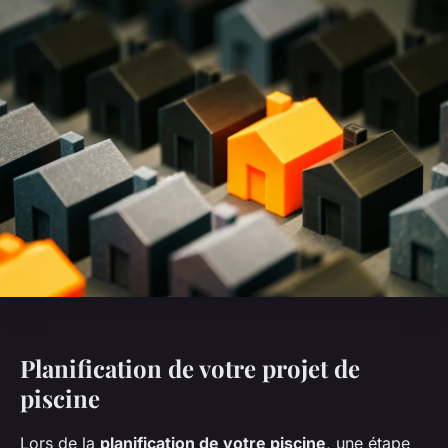
Planification de votre projet de
piscine
Lors de la
planification de votre piscine
, une étape