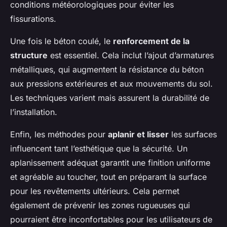
conditions météorologiques pour éviter les
fissurations.
Une fois le béton coulé, le
renforcement de la
structure
est essentiel. Cela inclut l’ajout d’armatures
métalliques, qui augmentent la résistance du béton
aux pressions extérieures et aux mouvements du sol.
Les techniques varient mais assurent la durabilité de
l’installation.
Enfin, les méthodes pour
aplanir et lisser
les surfaces
influencent tant l’esthétique que la sécurité. Un
aplanissement adéquat garantit une finition uniforme
et agréable au toucher, tout en préparant la surface
pour les revêtements ultérieurs. Cela permet
également de prévenir les zones rugueuses qui
pourraient être inconfortables pour les utilisateurs de