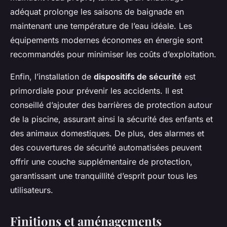
adéquat prolonge les saisons de baignade en
maintenant une température de l’eau idéale. Les
équipements modernes économes en énergie sont
recommandés pour minimiser les coûts d’exploitation.
Enfin, l’installation de
dispositifs de sécurité
est
primordiale pour prévenir les accidents. Il est
conseillé d’ajouter des barrières de protection autour
de la piscine, assurant ainsi la sécurité des enfants et
des animaux domestiques. De plus, des alarmes et
des couvertures de sécurité automatisées peuvent
offrir une couche supplémentaire de protection,
garantissant une tranquillité d’esprit pour tous les
utilisateurs.
Finitions et aménagements