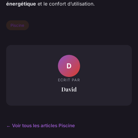
énergétique
et le confort d’utilisation.
Piscine
D
ECRIT PAR
David
← Voir tous les articles Piscine