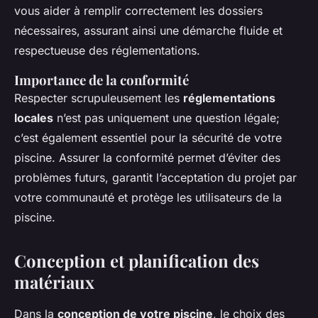
vous aider à remplir correctement les dossiers
nécessaires, assurant ainsi une démarche fluide et
respectueuse des réglementations.
Importance de la conformité
Respecter scrupuleusement les
réglementations
locales
n’est pas uniquement une question légale;
c’est également essentiel pour la sécurité de votre
piscine. Assurer la conformité permet d’éviter des
problèmes futurs, garantit l’acceptation du projet par
votre communauté et protège les utilisateurs de la
piscine.
Conception et planification des
matériaux
Dans la
conception de votre piscine
, le choix des