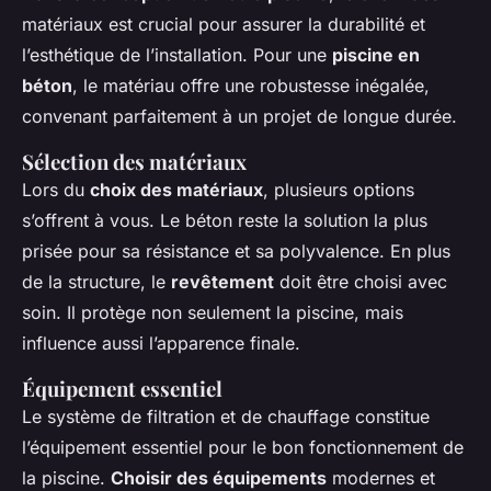
matériaux est crucial pour assurer la durabilité et
l’esthétique de l’installation. Pour une
piscine en
béton
, le matériau offre une robustesse inégalée,
convenant parfaitement à un projet de longue durée.
Sélection des matériaux
Lors du
choix des matériaux
, plusieurs options
s’offrent à vous. Le béton reste la solution la plus
prisée pour sa résistance et sa polyvalence. En plus
de la structure, le
revêtement
doit être choisi avec
soin. Il protège non seulement la piscine, mais
influence aussi l’apparence finale.
Équipement essentiel
Le système de filtration et de chauffage constitue
l’équipement essentiel pour le bon fonctionnement de
la piscine.
Choisir des équipements
modernes et