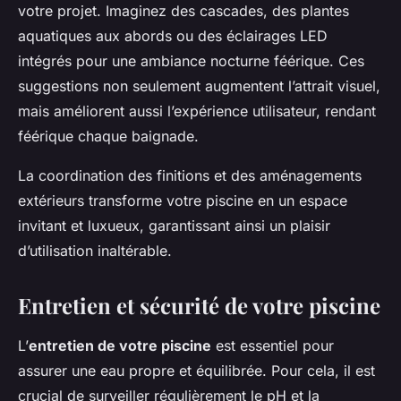
votre projet. Imaginez des cascades, des plantes
aquatiques aux abords ou des éclairages LED
intégrés pour une ambiance nocturne féérique. Ces
suggestions non seulement augmentent l’attrait visuel,
mais améliorent aussi l’expérience utilisateur, rendant
féérique chaque baignade.
La coordination des finitions et des aménagements
extérieurs transforme votre piscine en un espace
invitant et luxueux, garantissant ainsi un plaisir
d’utilisation inaltérable.
Entretien et sécurité de votre piscine
L’
entretien de votre piscine
est essentiel pour
assurer une eau propre et équilibrée. Pour cela, il est
crucial de surveiller régulièrement le pH et la