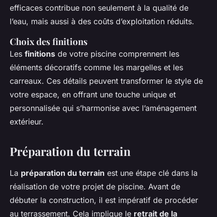
efficaces contribue non seulement à la qualité de
l’eau, mais aussi à des coûts d’exploitation réduits.
Choix des finitions
Les
finitions
de votre piscine comprennent les
éléments décoratifs comme les margelles et les
carreaux. Ces détails peuvent transformer le style de
votre espace, en offrant une touche unique et
personnalisée qui s’harmonise avec l’aménagement
extérieur.
Préparation du terrain
La
préparation du terrain
est une étape clé dans la
réalisation de votre projet de piscine. Avant de
débuter la construction, il est impératif de procéder
au
terrassement
. Cela implique le
retrait de la