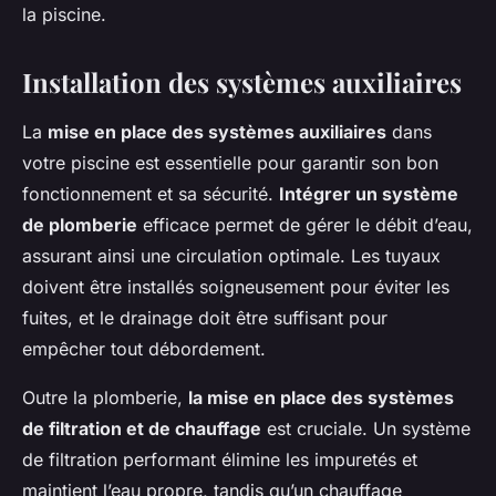
la piscine.
Installation des systèmes auxiliaires
La
mise en place des systèmes auxiliaires
dans
votre piscine est essentielle pour garantir son bon
fonctionnement et sa sécurité.
Intégrer un système
de plomberie
efficace permet de gérer le débit d’eau,
assurant ainsi une circulation optimale. Les tuyaux
doivent être installés soigneusement pour éviter les
fuites, et le drainage doit être suffisant pour
empêcher tout débordement.
Outre la plomberie,
la mise en place des systèmes
de filtration et de chauffage
est cruciale. Un système
de filtration performant élimine les impuretés et
maintient l’eau propre, tandis qu’un chauffage