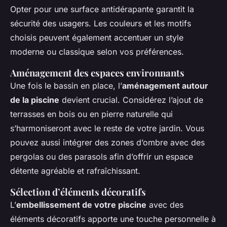
Opter pour une surface antidérapante garantit la
sécurité des usagers. Les couleurs et les motifs
choisis peuvent également accentuer un style
moderne ou classique selon vos préférences.
Aménagement des espaces environnants
Une fois le bassin en place, l’
aménagement autour
de la piscine
devient crucial. Considérez l’ajout de
terrasses en bois ou en pierre naturelle qui
s’harmoniseront avec le reste de votre jardin. Vous
pouvez aussi intégrer des zones d’ombre avec des
pergolas ou des parasols afin d’offrir un espace
détente agréable et rafraîchissant.
Sélection d’éléments décoratifs
L’
embellissement de votre piscine
avec des
éléments décoratifs apporte une touche personnelle à