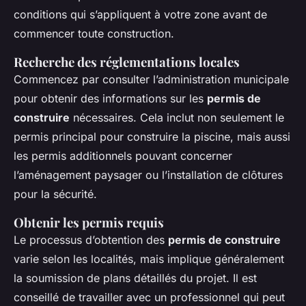
conditions qui s’appliquent à votre zone avant de
commencer toute construction.
Recherche des réglementations locales
Commencez par consulter l’administration municipale
pour obtenir des informations sur les
permis de
construire
nécessaires. Cela inclut non seulement le
permis principal pour construire la piscine, mais aussi
les permis additionnels pouvant concerner
l’aménagement paysager ou l’installation de clôtures
pour la sécurité.
Obtenir les permis requis
Le processus d’obtention des
permis de construire
varie selon les localités, mais implique généralement
la soumission de plans détaillés du projet. Il est
conseillé de travailler avec un professionnel qui peut