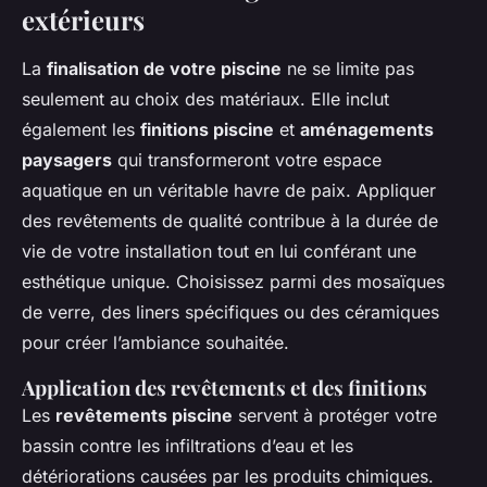
extérieurs
La
finalisation de votre piscine
ne se limite pas
seulement au choix des matériaux. Elle inclut
également les
finitions piscine
et
aménagements
paysagers
qui transformeront votre espace
aquatique en un véritable havre de paix. Appliquer
des revêtements de qualité contribue à la durée de
vie de votre installation tout en lui conférant une
esthétique unique. Choisissez parmi des mosaïques
de verre, des liners spécifiques ou des céramiques
pour créer l’ambiance souhaitée.
Application des revêtements et des finitions
Les
revêtements piscine
servent à protéger votre
bassin contre les infiltrations d’eau et les
détériorations causées par les produits chimiques.