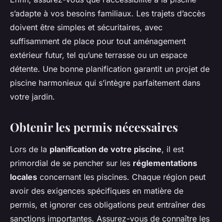
s’adapte à vos besoins familiaux. Les trajets d’accès
doivent être simples et sécuritaires, avec
suffisamment de place pour tout aménagement
extérieur futur, tel qu’une terrasse ou un espace
détente. Une bonne planification garantit un projet de
piscine harmonieux qui s’intègre parfaitement dans
votre jardin.
Obtenir les permis nécessaires
Lors de la
planification de votre piscine
, il est
primordial de se pencher sur les
réglementations
locales
concernant les piscines. Chaque région peut
avoir des exigences spécifiques en matière de
permis, et ignorer ces obligations peut entraîner des
sanctions importantes. Assurez-vous de connaître les