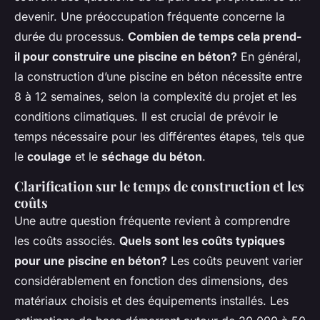
devenir. Une préoccupation fréquente concerne la
durée du processus.
Combien de temps cela prend-
il pour construire une piscine en béton?
En général,
la construction d’une piscine en béton nécessite entre
8 à 12 semaines, selon la complexité du projet et les
conditions climatiques. Il est crucial de prévoir le
temps nécessaire pour les différentes étapes, tels que
le
coulage
et le
séchage du béton
.
Clarification sur le temps de construction et les
coûts
Une autre question fréquente revient à comprendre
les coûts associés.
Quels sont les coûts typiques
pour une piscine en béton?
Les coûts peuvent varier
considérablement en fonction des dimensions, des
matériaux choisis et des équipements installés. Les