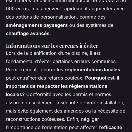
estimations de base démarrent autour de 20 000 à 50
000 euros, mais peuvent rapidement augmenter avec
des options de personnalisation, comme des
aménagements paysagers
ou des systèmes de
chauffage avancés
.
Informations sur les erreurs à éviter
Lors de la planification d’une piscine, il est
fondamental d’éviter certaines erreurs communes.
Premièrement, ignorer les
réglementations locales
peut entraîner des retards coûteux.
Pourquoi est-il
important de respecter les réglementations
locales?
Conformité avec les permis et normes
assure non seulement la sécurité de votre installation,
mais évite également des amendes ou la nécessité de
reconstructions coûteuses. Enfin, négliger
l’importance de l’orientation peut affecter l’
efficacité