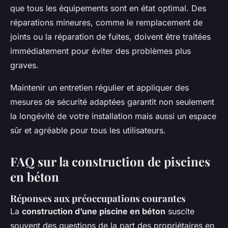
que tous les équipements sont en état optimal. Des
réparations mineures, comme le remplacement de
joints ou la réparation de fuites, doivent être traitées
immédiatement pour éviter des problèmes plus
graves.
Maintenir un entretien régulier et appliquer des
mesures de sécurité adaptées garantit non seulement
la longévité de votre installation mais aussi un espace
sûr et agréable pour tous les utilisateurs.
FAQ sur la construction de piscines
en béton
Réponses aux préoccupations courantes
La
construction d’une piscine en béton
suscite
souvent des questions de la part des propriétaires en