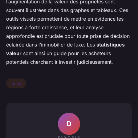
l’augmentation de la valeur des propriétés sont
souvent illustrées dans des graphes et tableaux. Ces
outils visuels permettent de mettre en évidence les
régions à forte croissance, et leur analyse
approfondie est cruciale pour toute prise de décision
éclairée dans l’immobilier de luxe. Les
statistiques
valeur
sont ainsi un guide pour les acheteurs
potentiels cherchant à investir judicieusement.
Immo
D
ECRIT PAR