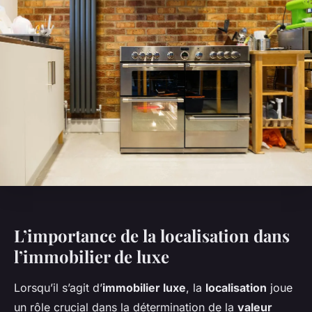
L’importance de la localisation dans
l’immobilier de luxe
Lorsqu’il s’agit d’
immobilier luxe
, la
localisation
joue
un rôle crucial dans la détermination de la
valeur