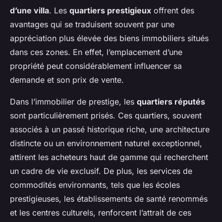
d’une villa
. Les
quartiers prestigieux
offrent des
avantages qui se traduisent souvent par une
appréciation plus élevée des biens immobiliers situés
dans ces zones. En effet, l’emplacement d’une
propriété peut considérablement influencer sa
demande et son prix de vente.
Dans l’immobilier de prestige, les
quartiers réputés
sont particulièrement prisés. Ces quartiers, souvent
associés à un passé historique riche, une architecture
distincte ou un environnement naturel exceptionnel,
attirent les acheteurs haut de gamme qui recherchent
un cadre de vie exclusif. De plus, les services de
commodités environnants, tels que les écoles
prestigieuses, les établissements de santé renommés
et les centres culturels, renforcent l’attrait de ces