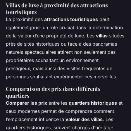
Villas de luxe à proximité des attractions
touristiques
La proximité des
attractions touristiques
peut
également jouer un rôle crucial dans la détermination
de la
valeur d’une propriété de luxe
. Les
villas
situées
près de sites historiques ou face à des panoramas
naturels spectaculaires attirent non seulement des
propriétaires souhaitant un environnement
prestigieux, mais aussi des visites fréquentes de
personnes souhaitant expérimenter ces merveilles.
Comparaison des prix dans différents
quartiers
Comparer les prix
entre les
quartiers historiques
et
ceux modernes permet de comprendre comment
l’emplacement influence la
valeur des villas
. Les
quartiers historiques, souvent chargés d’héritage