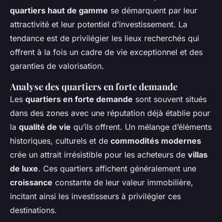
quartiers haut de gamme
se démarquent par leur
attractivité et leur potentiel d’investissement. La
tendance est de privilégier les
lieux recherchés
qui
offrent à la fois un cadre de vie exceptionnel et des
garanties de valorisation.
Analyse des quartiers en forte demande
Les
quartiers en forte demande
sont souvent situés
dans des zones avec une réputation déjà établie pour
la
qualité de vie
qu’ils offrent. Un mélange d’éléments
historiques, culturels et de
commodités modernes
crée un attrait irrésistible pour les acheteurs de
villas
de luxe
. Ces quartiers affichent généralement une
croissance
constante de leur valeur immobilière,
incitant ainsi les investisseurs à privilégier ces
destinations.