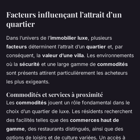
Facteurs influençant l’attrait d’un
quartier
Dans l’univers de l’
immobilier luxe
, plusieurs
facteurs
déterminent l’attrait d’un
quartier
et, par
conséquent, la
valeur d’une villa
. Les environnements
où la
sécurité
et une large gamme de
commodités
sont présents attirent particulièrement les acheteurs
les plus exigeants.
Commodités et services à proximité
Les
commodités
jouent un rôle fondamental dans le
choix d’un quartier de luxe. Les résidents recherchent
des facilités telles que des
commerces haut de
gamme
, des restaurants distingués, ainsi que des
options de loisirs et de culture variées. Un accès à