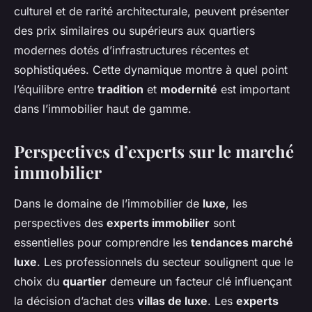
culturel et de rarité architecturale, peuvent présenter
des prix similaires ou supérieurs aux quartiers
modernes dotés d’infrastructures récentes et
sophistiquées. Cette dynamique montre à quel point
l’équilibre entre
tradition
et
modernité
est important
dans l’immobilier haut de gamme.
Perspectives d’experts sur le marché
immobilier
Dans le domaine de l’immobilier de
luxe
, les
perspectives des
experts immobilier
sont
essentielles pour comprendre les
tendances marché
luxe
. Les professionnels du secteur soulignent que le
choix du
quartier
demeure un facteur clé influençant
la décision d’achat des
villas de luxe
. Les
experts