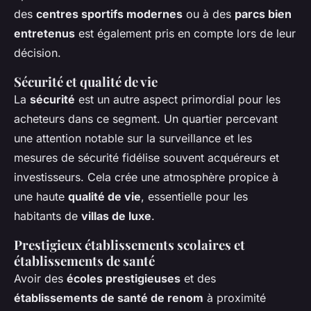
des
centres sportifs modernes
ou à des
parcs bien
entretenus
est également pris en compte lors de leur
décision.
Sécurité et qualité de vie
La
sécurité
est un autre aspect primordial pour les
acheteurs dans ce segment. Un quartier percevant
une attention notable sur la surveillance et les
mesures de sécurité fidélise souvent acquéreurs et
investisseurs. Cela crée une atmosphère propice à
une haute
qualité de vie
, essentielle pour les
habitants de
villas de luxe
.
Prestigieux établissements scolaires et
établissements de santé
Avoir des
écoles prestigieuses
et des
établissements de santé de renom
à proximité