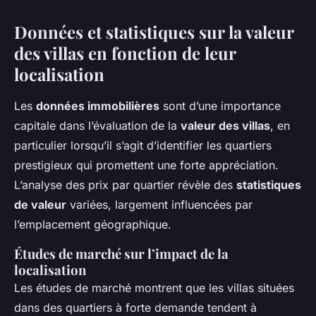
Données et statistiques sur la valeur
des villas en fonction de leur
localisation
Les
données immobilières
sont d’une importance
capitale dans l’évaluation de la
valeur des villas
, en
particulier lorsqu’il s’agit d’identifier les
quartiers
prestigieux
qui promettent une forte appréciation.
L’analyse des prix par quartier révèle des
statistiques
de valeur
variées, largement influencées par
l’emplacement géographique.
Études de marché sur l’impact de la
localisation
Les études de marché montrent que les villas situées
dans des quartiers à forte demande tendent à