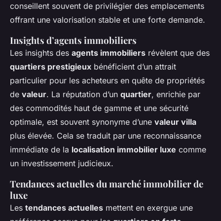
conseillent souvent de privilégier des emplacements
offrant une valorisation stable et une forte demande.
Insights d’agents immobiliers
Les insights des
agents immobiliers
révèlent que des
quartiers prestigieux
bénéficient d’un attrait
particulier pour les acheteurs en quête de propriétés
de
valeur
. La réputation d’un
quartier
, enrichie par
des commodités haut de gamme et une sécurité
optimale, est souvent synonyme d’une
valeur villa
plus élevée. Cela se traduit par une reconnaissance
immédiate de la
localisation immobilier luxe
comme
un investissement judicieux.
Tendances actuelles du marché immobilier de
luxe
Les
tendances actuelles
mettent en exergue une