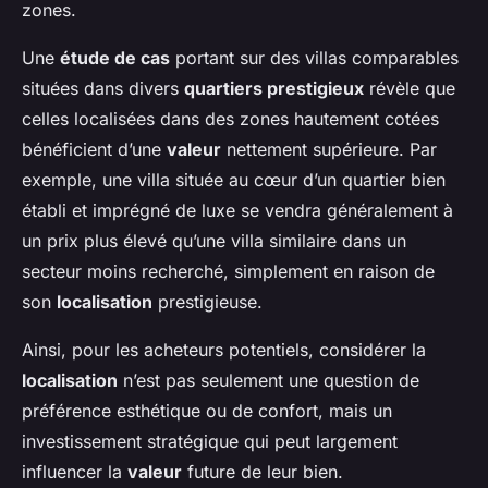
zones.
Une
étude de cas
portant sur des villas comparables
situées dans divers
quartiers prestigieux
révèle que
celles localisées dans des zones hautement cotées
bénéficient d’une
valeur
nettement supérieure. Par
exemple, une villa située au cœur d’un quartier bien
établi et imprégné de luxe se vendra généralement à
un prix plus élevé qu’une villa similaire dans un
secteur moins recherché, simplement en raison de
son
localisation
prestigieuse.
Ainsi, pour les acheteurs potentiels, considérer la
localisation
n’est pas seulement une question de
préférence esthétique ou de confort, mais un
investissement stratégique qui peut largement
influencer la
valeur
future de leur bien.