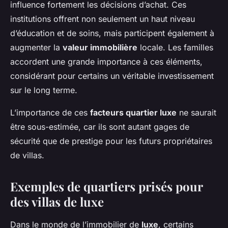
influence fortement les décisions d’achat. Ces
institutions offrent non seulement un haut niveau
d’éducation et de soins, mais participent également à
augmenter la
valeur immobilière
locale. Les familles
accordent une grande importance à ces éléments,
considérant pour certains un véritable investissement
sur le long terme.
L’importance de ces
facteurs quartier luxe
ne saurait
être sous-estimée, car ils sont autant gages de
sécurité que de prestige pour les futurs propriétaires
de villas.
Exemples de quartiers prisés pour
des villas de luxe
Dans le monde de l’immobilier de
luxe
, certains