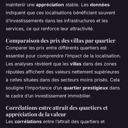
maintenir une
appréciation
stable. Les
données
indiquent que ces localisations bénéficient souvent
d’investissements dans les infrastructures et les
services, ce qui renforce leur attractivité.
Comparaison des prix des villas par quartier
Comparer les prix entre différents quartiers est
essentiel pour comprendre l’impact de la localisation.
Les analyses révèlent que les
villas
dans des zones
réputées affichent des valeurs nettement supérieures
à celles situées dans des secteurs moins prisés. Cela
souligne l’importance d’un
quartier prestigieux
dans
le cadre d’un investissement immobilier.
Corrélations entre attrait des quartiers et
appréciation de la valeur
Les
corrélations
entre l’attrait des quartiers et